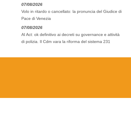
07/08/2026
Volo in ritardo o cancellato: la pronuncia del Giudice di
Pace di Venezia
07/08/2026
AI Act: ok definitivo ai decreti su governance e attività
di polizia. Il Cdm vara la riforma del sistema 231