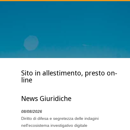
Sito in allestimento, presto on-
line
News Giuridiche
08/08/2026
Diritto di difesa e segretezza delle indagini
nell'ecosistema investigativo digitale